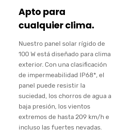
Apto para
cualquier clima.
Nuestro panel solar rígido de
100 W está diseñado para clima
exterior. Con una clasificación
de impermeabilidad IP68*, el
panel puede resistir la
suciedad, los chorros de agua a
baja presión, los vientos
extremos de hasta 209 km/h e
incluso las fuertes nevadas.