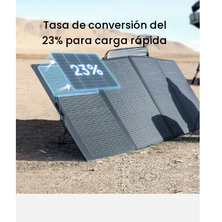
Tasa de conversión del
23% para carga rápida