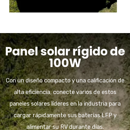
Panel solar rígido de
100W
Con un diseño compacto y una calificación de
alta eficiencia, conecte varios de estos
paneles solares líderes en la industria para
cargar rápidamente sus baterías LFP y
alimentar su RV durante días.