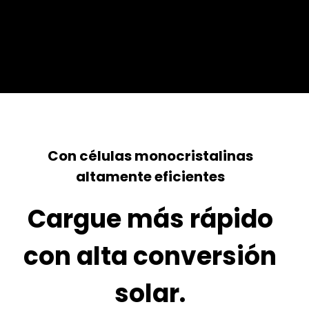
Con células monocristalinas
altamente eficientes
Cargue más rápido
con alta conversión
solar.