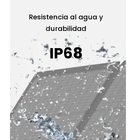
Resistencia al agua y
durabilidad
IP68