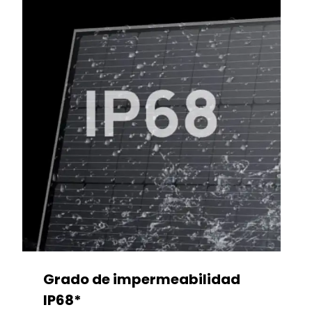
Grado de impermeabilidad
IP68*