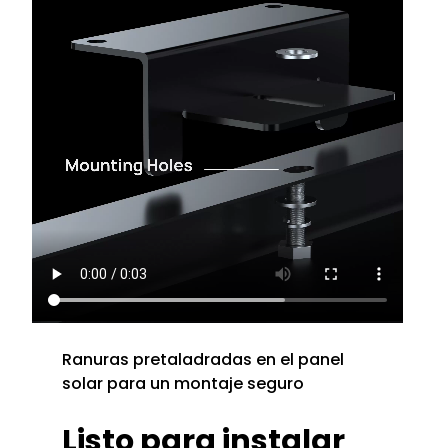
Ranuras pretaladradas en el panel
solar para un montaje seguro
Listo para instalar