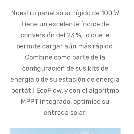
Nuestro panel solar rígido de 100 W
tiene un excelente índice de
conversión del 23 %, lo que le
permite cargar aún más rápido.
Combine como parte de la
configuración de sus kits de
energía o de su estación de energía
portátil EcoFlow, y con el algoritmo
MPPT integrado, optimice su
entrada solar.