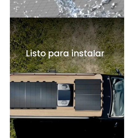
Listo para instalar