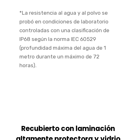
*La resistencia al agua y al polvo se
probó en condiciones de laboratorio
controladas con una clasificación de
IP68 según la norma IEC 60529
(profundidad máxima del agua de 1
metro durante un máximo de 72
horas).
Recubierto con laminación
altamente protectora y vidrio