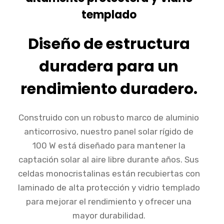
templado
Diseño de estructura
duradera para un
rendimiento duradero.
Construido con un robusto marco de aluminio
anticorrosivo, nuestro panel solar rígido de
100 W está diseñado para mantener la
captación solar al aire libre durante años. Sus
celdas monocristalinas están recubiertas con
laminado de alta protección y vidrio templado
para mejorar el rendimiento y ofrecer una
mayor durabilidad.