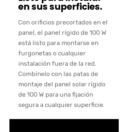
en sus superficies.
Con orificios precortados en el
panel, el panel rígido de 100 W
está listo para montarse en
furgonetas o cualquier
instalación fuera de la red.
Combínelo con las patas de
montaje del panel solar rígido
de 100 W para una fijación
segura a cualquier superficie.