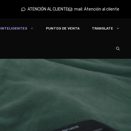
ATENCIÓN AL CLIENTE
mail: Atención al cliente
 INTELIGENTES
PUNTOS DE VENTA
TRANSLATE