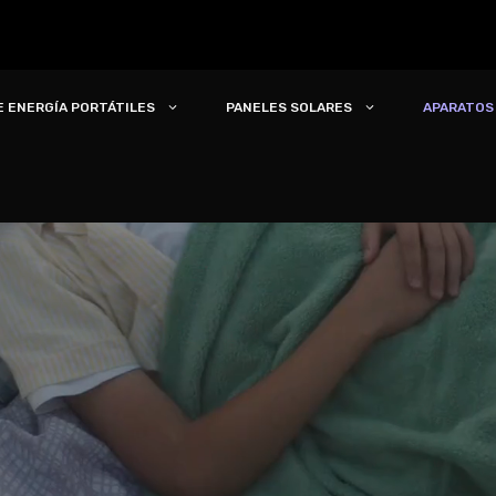
E ENERGÍA PORTÁTILES
PANELES SOLARES
APARATOS