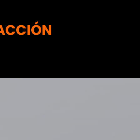
ACCIÓN