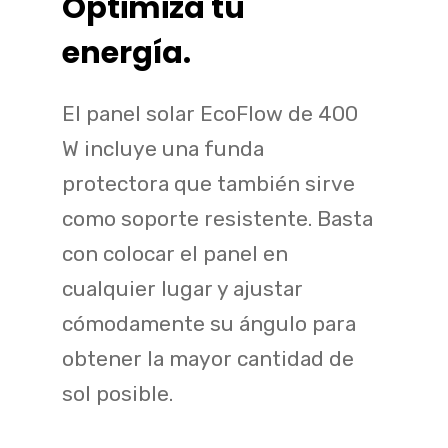
Optimiza tu
energía.
El panel solar EcoFlow de 400
W incluye una funda
protectora que también sirve
como soporte resistente. Basta
con colocar el panel en
cualquier lugar y ajustar
cómodamente su ángulo para
obtener la mayor cantidad de
sol posible.