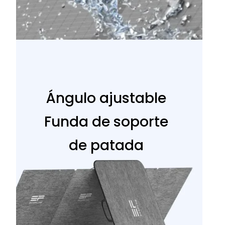
Ángulo ajustable
Funda de soporte
de patada