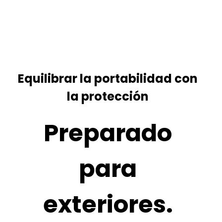
Equilibrar la portabilidad con
la protección
Preparado
para
exteriores.