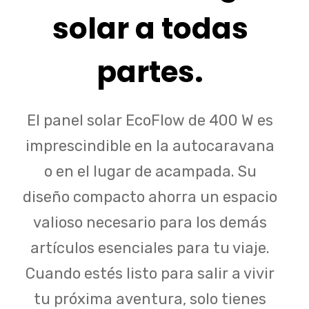
solar a todas
partes.
El panel solar EcoFlow de 400 W es
imprescindible en la autocaravana
o en el lugar de acampada. Su
diseño compacto ahorra un espacio
valioso necesario para los demás
artículos esenciales para tu viaje.
Cuando estés listo para salir a vivir
tu próxima aventura, solo tienes