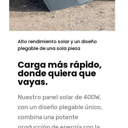
Alto rendimiento solar y un diseño
plegable de una sola pieza
Carga más rápido,
donde quiera que
vayas.
Nuestro panel solar de 400W,
con un diseño plegable único,
combina una potente
producción de energía con la