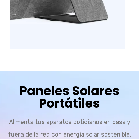
Paneles Solares
Portátiles
Alimenta tus aparatos cotidianos en casa y
fuera de la red con energía solar sostenible.