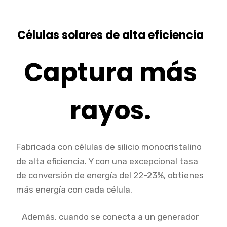
Células solares de alta eficiencia
Captura más
rayos.
Fabricada con células de silicio monocristalino
de alta eficiencia. Y con una excepcional tasa
de conversión de energía del 22-23%, obtienes
más energía con cada célula.
Además, cuando se conecta a un generador