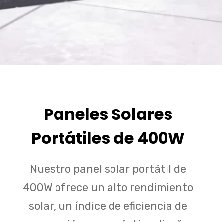
Paneles Solares
Portátiles de 400W
Nuestro panel solar portátil de
400W ofrece un alto rendimiento
solar, un índice de eficiencia de