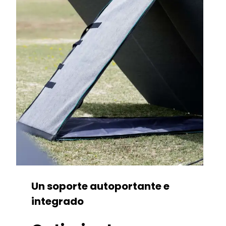
Un soporte autoportante e
integrado