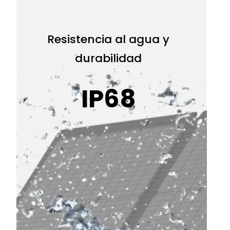
Resistencia al agua y
durabilidad
IP68