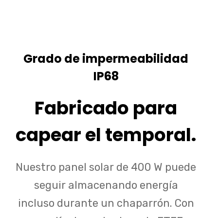
Grado de impermeabilidad
IP68
Fabricado para
capear el temporal.
Nuestro panel solar de 400 W puede
seguir almacenando energía
incluso durante un chaparrón. Con