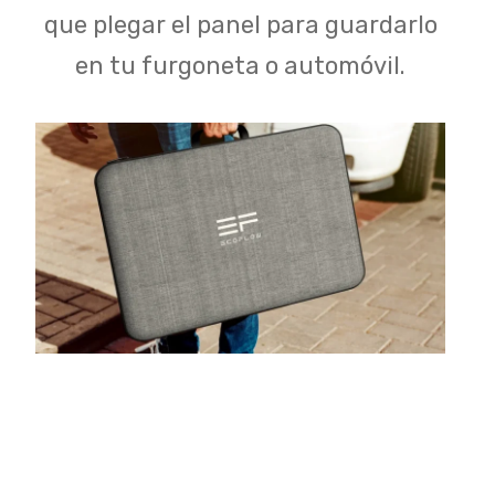
que plegar el panel para guardarlo
en tu furgoneta o automóvil.