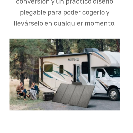
conversión y un práctico diseño
plegable para poder cogerlo y
llevárselo en cualquier momento.