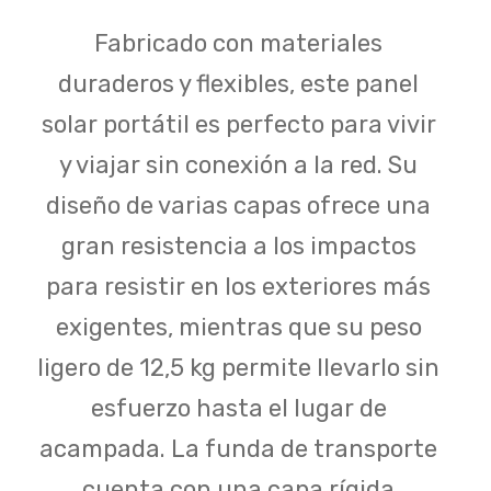
Fabricado con materiales
duraderos y flexibles, este panel
solar portátil es perfecto para vivir
y viajar sin conexión a la red. Su
diseño de varias capas ofrece una
gran resistencia a los impactos
para resistir en los exteriores más
exigentes, mientras que su peso
ligero de 12,5 kg permite llevarlo sin
esfuerzo hasta el lugar de
acampada. La funda de transporte
cuenta con una capa rígida