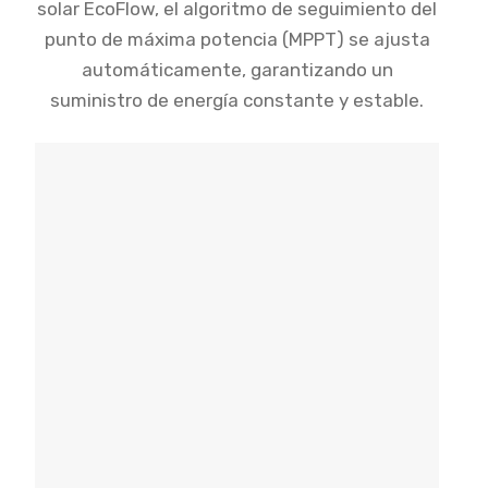
solar EcoFlow, el algoritmo de seguimiento del
punto de máxima potencia (MPPT) se ajusta
automáticamente, garantizando un
suministro de energía constante y estable.