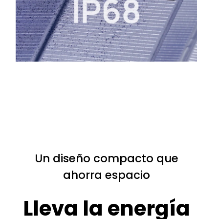
Un diseño compacto que
ahorra espacio
Lleva la energía