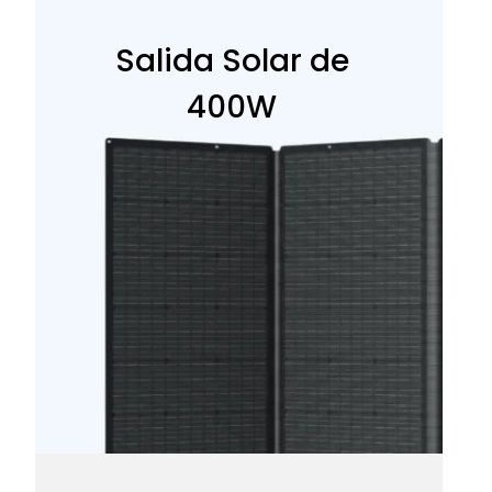
Salida Solar de
400W