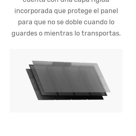
incorporada que protege el panel
para que no se doble cuando lo
guardes o mientras lo transportas.