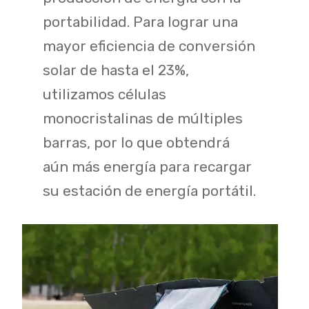
portabilidad. Para lograr una
mayor eficiencia de conversión
solar de hasta el 23%,
utilizamos células
monocristalinas de múltiples
barras, por lo que obtendrá
aún más energía para recargar
su estación de energía portátil.