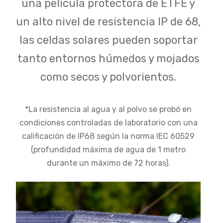
una película protectora de ETFE y
un alto nivel de resistencia IP de 68,
las celdas solares pueden soportar
tanto entornos húmedos y mojados
como secos y polvorientos.
*La resistencia al agua y al polvo se probó en
condiciones controladas de laboratorio con una
calificación de IP68 según la norma IEC 60529
(profundidad máxima de agua de 1 metro
durante un máximo de 72 horas).